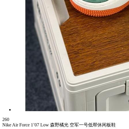
260
Nike Air Force 1’07 Low 森野橘光 空军一号低帮休闲板鞋