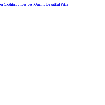
 Clothing Shoes best Quality Beautiful Price