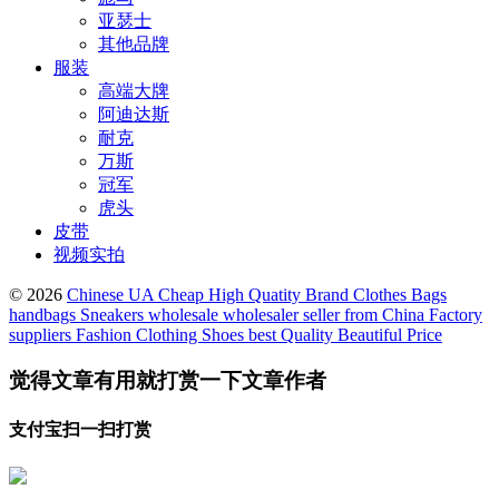
亚瑟士
其他品牌
服装
高端大牌
阿迪达斯
耐克
万斯
冠军
虎头
皮带
视频实拍
© 2026
Chinese UA Cheap High Quatity Brand Clothes Bags
handbags Sneakers wholesale wholesaler seller from China Factory
suppliers Fashion Clothing Shoes best Quality Beautiful Price
觉得文章有用就打赏一下文章作者
支付宝扫一扫打赏