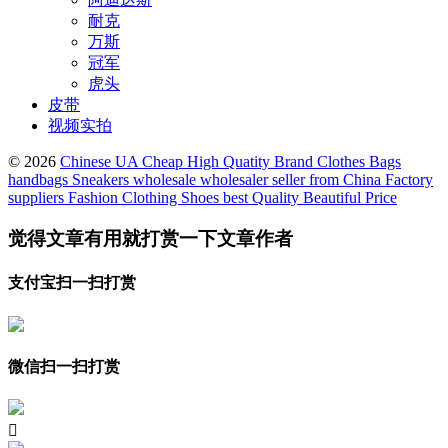
耐克
万斯
冠军
虎头
皮带
视频实拍
© 2026
Chinese UA Cheap High Quatity Brand Clothes Bags
handbags Sneakers wholesale wholesaler seller from China Factory
suppliers Fashion Clothing Shoes best Quality Beautiful Price
觉得文章有用就打赏一下文章作者
支付宝扫一扫打赏
微信扫一扫打赏
