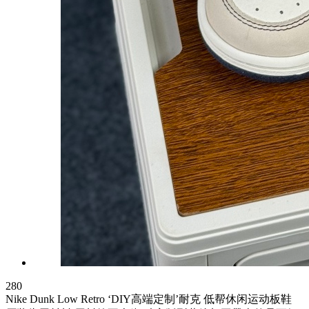
280
Nike Dunk Low Retro ‘DIY高端定制’耐克 低帮休闲运动板鞋