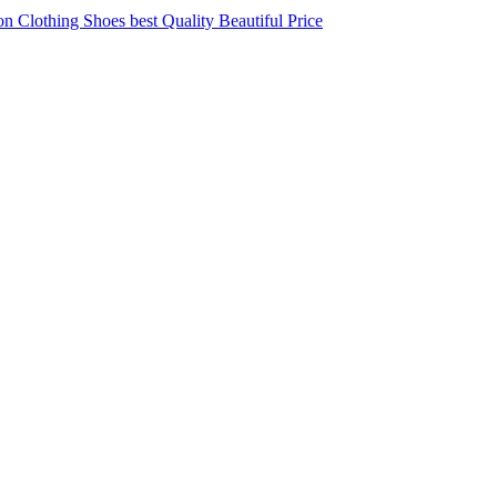
 Clothing Shoes best Quality Beautiful Price