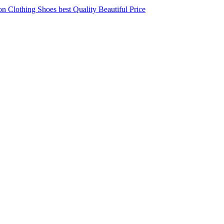
 Clothing Shoes best Quality Beautiful Price