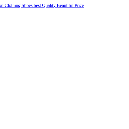
 Clothing Shoes best Quality Beautiful Price