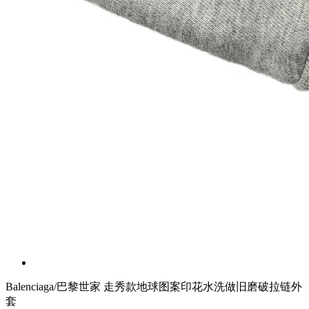
Balenciaga/巴黎世家 走秀款地球图案印花水洗做旧磨破拉链外
套