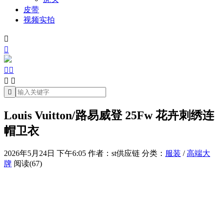
皮带
视频实拍







Louis Vuitton/路易威登 25Fw 花卉刺绣连
帽卫衣
2026年5月24日 下午6:05
作者：st供应链
分类：
服装
/
高端大
牌
阅读(67)