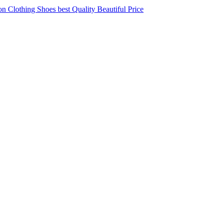
 Clothing Shoes best Quality Beautiful Price