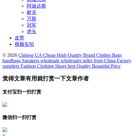
阿迪达斯
耐克
万斯
冠军
虎头
皮带
视频实拍
© 2026
Chinese UA Cheap High Quatity Brand Clothes Bags
handbags Sneakers wholesale wholesaler seller from China Factory
suppliers Fashion Clothing Shoes best Quality Beautiful Price
觉得文章有用就打赏一下文章作者
支付宝扫一扫打赏
微信扫一扫打赏