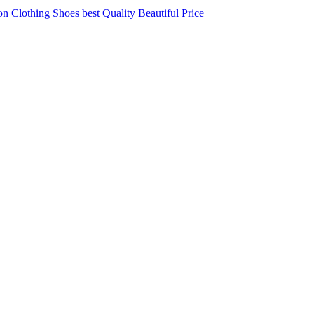
 Clothing Shoes best Quality Beautiful Price