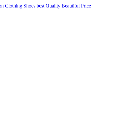
 Clothing Shoes best Quality Beautiful Price