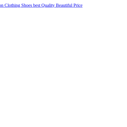
 Clothing Shoes best Quality Beautiful Price