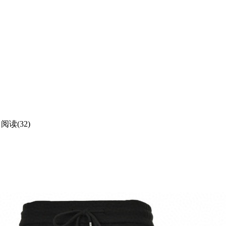
阅读(32)