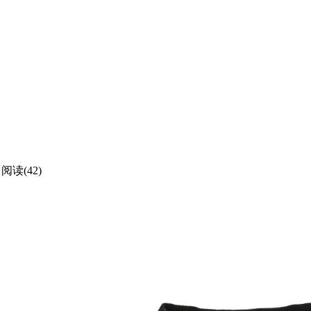
阅读(42)