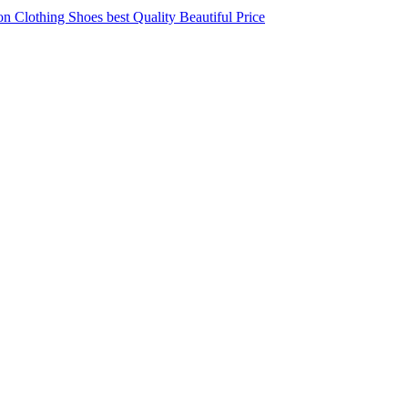
 Clothing Shoes best Quality Beautiful Price