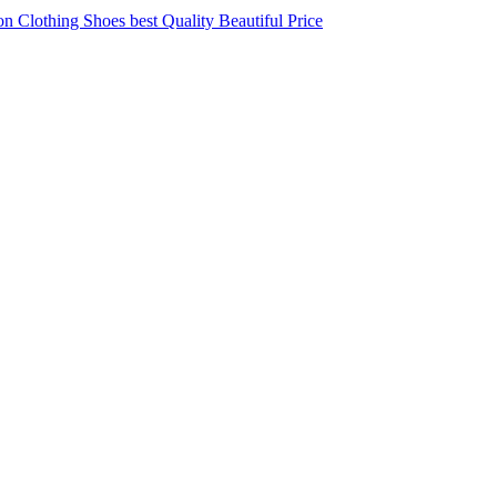
 Clothing Shoes best Quality Beautiful Price