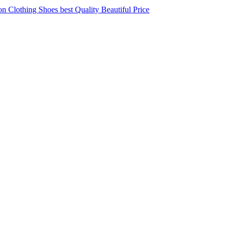
 Clothing Shoes best Quality Beautiful Price