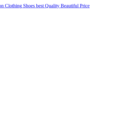
 Clothing Shoes best Quality Beautiful Price