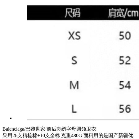
Balenciaga/巴黎世家 前后刺绣字母圆领卫衣
采用26支精梳棉+10支全棉 克重480G 面料用的是国产新疆优