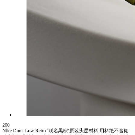
200
Nike Dunk Low Retro ‘联名黑棕’原装头层材料 用料绝不含糊