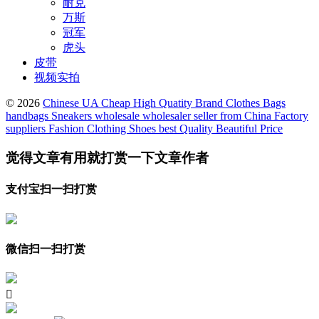
耐克
万斯
冠军
虎头
皮带
视频实拍
© 2026
Chinese UA Cheap High Quatity Brand Clothes Bags
handbags Sneakers wholesale wholesaler seller from China Factory
suppliers Fashion Clothing Shoes best Quality Beautiful Price
觉得文章有用就打赏一下文章作者
支付宝扫一扫打赏
微信扫一扫打赏
