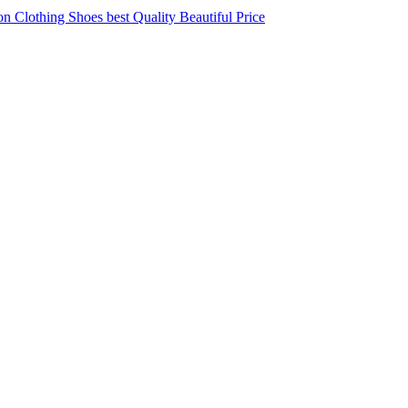
 Clothing Shoes best Quality Beautiful Price