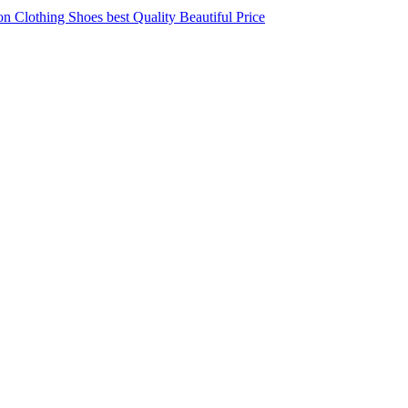
 Clothing Shoes best Quality Beautiful Price