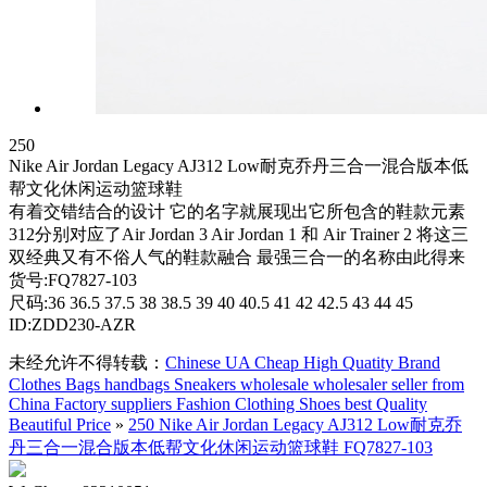
250
Nike Air Jordan Legacy AJ312 Low耐克乔丹三合一混合版本低
帮文化休闲运动篮球鞋
有着交错结合的设计 它的名字就展现出它所包含的鞋款元素
312分别对应了Air Jordan 3 Air Jordan 1 和 Air Trainer 2 将这三
双经典又有不俗人气的鞋款融合 最强三合一的名称由此得来
货号:FQ7827-103
尺码:36 36.5 37.5 38 38.5 39 40 40.5 41 42 42.5 43 44 45
ID:ZDD230-AZR
未经允许不得转载：
Chinese UA Cheap High Quatity Brand
Clothes Bags handbags Sneakers wholesale wholesaler seller from
China Factory suppliers Fashion Clothing Shoes best Quality
Beautiful Price
»
250 Nike Air Jordan Legacy AJ312 Low耐克乔
丹三合一混合版本低帮文化休闲运动篮球鞋 FQ7827-103