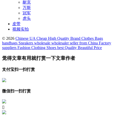
耐克
万斯
冠军
虎头
皮带
视频实拍
© 2026
Chinese UA Cheap High Quatity Brand Clothes Bags
handbags Sneakers wholesale wholesaler seller from China Factory
suppliers Fashion Clothing Shoes best Quality Beautiful Price
觉得文章有用就打赏一下文章作者
支付宝扫一扫打赏
微信扫一扫打赏
