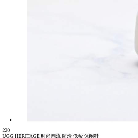
220
UGG HERITAGE 时尚潮流 防滑 低帮 休闲鞋