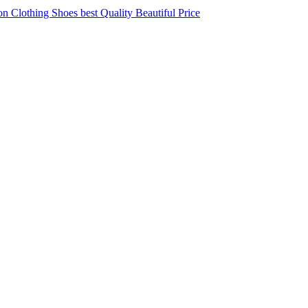
 Clothing Shoes best Quality Beautiful Price