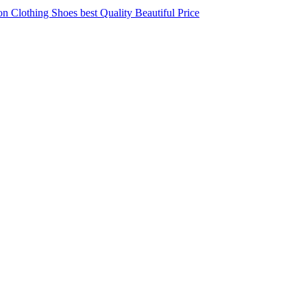
 Clothing Shoes best Quality Beautiful Price