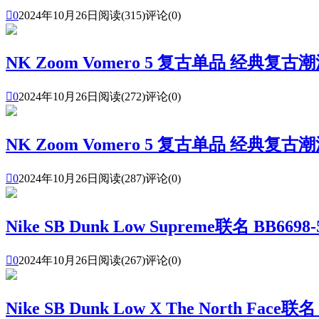

0
2024年10月26日
阅读(315)
评论(0)
NK Zoom Vomero 5 复古单品 经典复古潮

0
2024年10月26日
阅读(272)
评论(0)
NK Zoom Vomero 5 复古单品 经典复古潮

0
2024年10月26日
阅读(287)
评论(0)
Nike SB Dunk Low Supreme联名 BB6698-

0
2024年10月26日
阅读(267)
评论(0)
Nike SB Dunk Low X The North Face联名