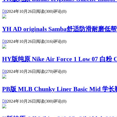

0
2024年10月26日
阅读(300)
评论(0)
YH AD originals Samba舒适防滑耐磨低帮

0
2024年10月26日
阅读(316)
评论(0)
HY版纯原 Nike Air Force 1 Low 07 白粉 C

0
2024年10月26日
阅读(270)
评论(0)
PB版 MLB Chunky Liner Basi

0
2024年10月26日
阅读(300)
评论(0)