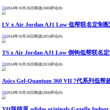

0
2024年10月26日
阅读(268)
评论(0)
LV x Air Jordan AJ1 Low 低帮联名定制配色

0
2024年10月26日
阅读(265)
评论(0)
TS x Air Jordan AJ1 Low 倒钩低帮联名定

0
2024年10月26日
阅读(263)
评论(0)
Asics Gel-Quantum 360 VII 7

0
2024年10月26日
阅读(284)
评论(0)
YH版纯原 adidas originals Gazelle Indoor 