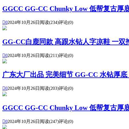
GGCC GG-CC Chunky Low 低帮复

0
2024年10月26日
阅读(234)
评论(0)
GG-CC白鹿同款 高跟水钻人字凉鞋 一双拖鞋

0
2024年10月26日
阅读(211)
评论(0)
广东大厂出品 完美细节 GG-CC 水钻厚底 

0
2024年10月26日
阅读(203)
评论(0)
GGCC GG-CC Chunky Low 低帮复

0
2024年10月26日
阅读(247)
评论(0)