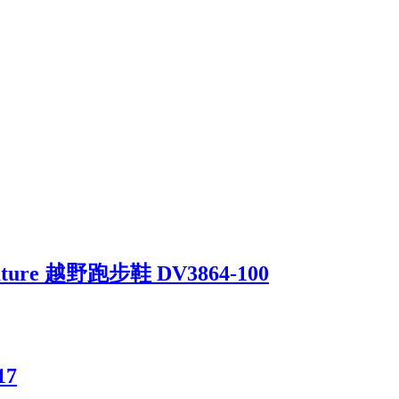
Nature 越野跑步鞋 DV3864-100
17