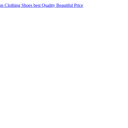
 Clothing Shoes best Quality Beautiful Price