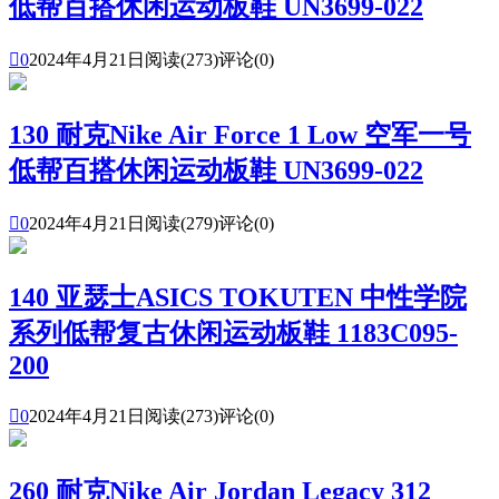
低帮百搭休闲运动板鞋 UN3699-022

0
2024年4月21日
阅读(273)
评论(0)
130 耐克Nike Air Force 1 Low 空军一号
低帮百搭休闲运动板鞋 UN3699-022

0
2024年4月21日
阅读(279)
评论(0)
140 亚瑟士ASICS TOKUTEN 中性学院
系列低帮复古休闲运动板鞋 1183C095-
200

0
2024年4月21日
阅读(273)
评论(0)
260 耐克Nike Air Jordan Legacy 312