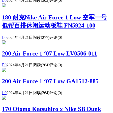

0
2024年4月21日
阅读(303)
评论(0)
180 耐克Nike Air Force 1 Low 空军一号
低帮百搭休闲运动板鞋 FN5924-100

0
2024年4月21日
阅读(277)
评论(0)
200 Air Force 1 ‘07 Low LV0506-011

0
2024年4月21日
阅读(264)
评论(0)
200 Air Force 1 ‘07 Low GA1512-885

0
2024年4月21日
阅读(264)
评论(0)
170 Otomo Katsuhiro x Nike SB Dunk