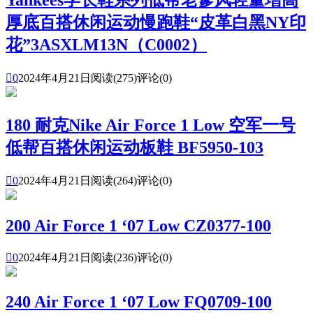
厚底百搭休闲运动慢跑鞋“皮革白黑NY印
花”3ASXLM13N（C0002）

0
2024年4月21日
阅读(275)
评论(0)
180 耐克Nike Air Force 1 Low 空军一号
低帮百搭休闲运动板鞋 BF5950-103

0
2024年4月21日
阅读(264)
评论(0)
200 Air Force 1 ‘07 Low CZ0377-100

0
2024年4月21日
阅读(236)
评论(0)
240 Air Force 1 ‘07 Low FQ0709-100