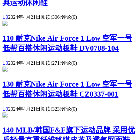
典运动休闲鞋

0
2024年4月21日
阅读(306)
评论(0)
110 耐克Nike Air Force 1 Low 空军一号
低帮百搭休闲运动板鞋 DV0788-104

0
2024年4月21日
阅读(271)
评论(0)
130 耐克Nike Air Force 1 Low 空军一号
低帮百搭休闲运动板鞋 CZ0337-001

0
2024年4月21日
阅读(323)
评论(0)
140 MLB/韩国F&F旗下运动品牌 采用优
质轻量克重纤维移膜皮革及透气网面鞋