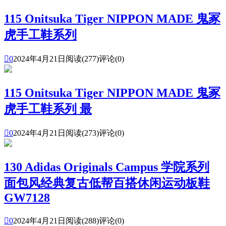
115 Onitsuka Tiger NIPPON MADE 鬼冢
虎手工鞋系列

0
2024年4月21日
阅读(277)
评论(0)
115 Onitsuka Tiger NIPPON MADE 鬼冢
虎手工鞋系列 最

0
2024年4月21日
阅读(273)
评论(0)
130 Adidas Originals Campus 学院系列
面包风经典复古低帮百搭休闲运动板鞋
GW7128

0
2024年4月21日
阅读(288)
评论(0)