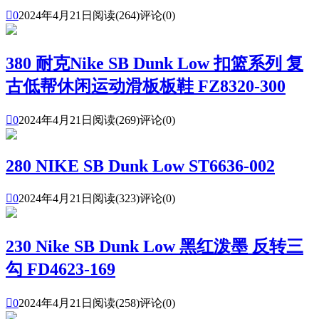

0
2024年4月21日
阅读(264)
评论(0)
380 耐克Nike SB Dunk Low 扣篮系列 复
古低帮休闲运动滑板板鞋 FZ8320-300

0
2024年4月21日
阅读(269)
评论(0)
280 NIKE SB Dunk Low ST6636-002

0
2024年4月21日
阅读(323)
评论(0)
230 Nike SB Dunk Low 黑红泼墨 反转三
勾 FD4623-169

0
2024年4月21日
阅读(258)
评论(0)