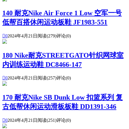
140 耐克Nike Air Force 1 Low 空军一号
低帮百搭休闲运动板鞋 JF1983-551

0
2024年4月21日
阅读(279)
评论(0)
180 Nike耐克STREETGATO针织网球室
内训练运动鞋 DC8466-147

0
2024年4月21日
阅读(257)
评论(0)
170 耐克Nike SB Dunk Low 扣篮系列 复
古低帮休闲运动滑板板鞋 DD1391-346

0
2024年4月21日
阅读(251)
评论(0)