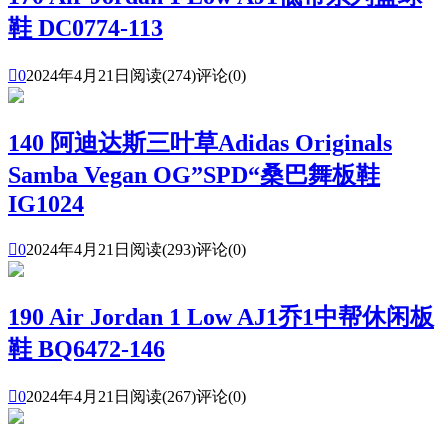
鞋 DC0774-113

0
2024年4月21日
阅读(274)
评论(0)
140 阿迪达斯三叶草Adidas Originals
Samba Vegan OG”SPD“桑巴舞板鞋
IG1024

0
2024年4月21日
阅读(293)
评论(0)
190 Air Jordan 1 Low AJ1乔1中帮休闲板
鞋 BQ6472-146

0
2024年4月21日
阅读(267)
评论(0)