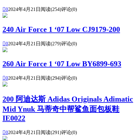

0
2024年4月21日
阅读(254)
评论(0)
240 Air Force 1 ‘07 Low CJ9179-200

0
2024年4月21日
阅读(279)
评论(0)
260 Air Force 1 ‘07 Low BY6899-693

0
2024年4月21日
阅读(294)
评论(0)
200 阿迪达斯 Adidas Originals Adimatic
Mid Ynuk 马蒂奇中帮鲨鱼面包板鞋
IE0022

0
2024年4月21日
阅读(291)
评论(0)