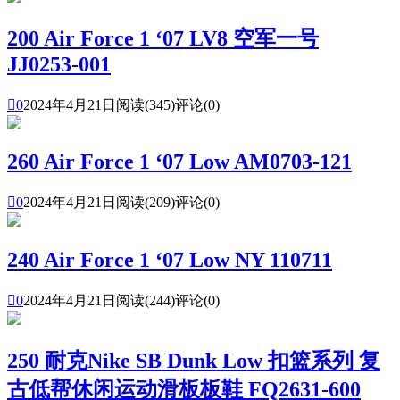
200 Air Force 1 ‘07 LV8 空军一号
JJ0253-001

0
2024年4月21日
阅读(345)
评论(0)
260 Air Force 1 ‘07 Low AM0703-121

0
2024年4月21日
阅读(209)
评论(0)
240 Air Force 1 ‘07 Low NY 110711

0
2024年4月21日
阅读(244)
评论(0)
250 耐克Nike SB Dunk Low 扣篮系列 复
古低帮休闲运动滑板板鞋 FQ2631-600