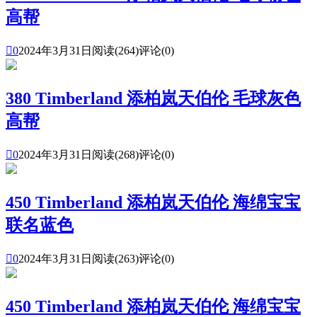
高帮

0
2024年3月31日
阅读(264)
评论(0)
380 Timberland 添柏岚天伯伦 毛球灰色
高帮

0
2024年3月31日
阅读(268)
评论(0)
450 Timberland 添柏岚天伯伦 海绵宝宝
联名蓝色

0
2024年3月31日
阅读(263)
评论(0)
450 Timberland 添柏岚天伯伦 海绵宝宝