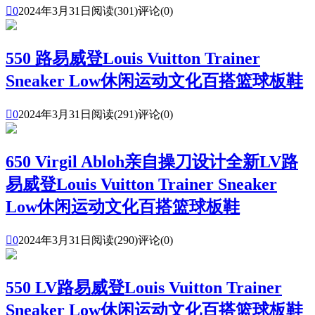

0
2024年3月31日
阅读(301)
评论(0)
550 路易威登Louis Vuitton Trainer
Sneaker Low休闲运动文化百搭篮球板鞋

0
2024年3月31日
阅读(291)
评论(0)
650 Virgil Abloh亲自操刀设计全新LV路
易威登Louis Vuitton Trainer Sneaker
Low休闲运动文化百搭篮球板鞋

0
2024年3月31日
阅读(290)
评论(0)
550 LV路易威登Louis Vuitton Trainer
Sneaker Low休闲运动文化百搭篮球板鞋