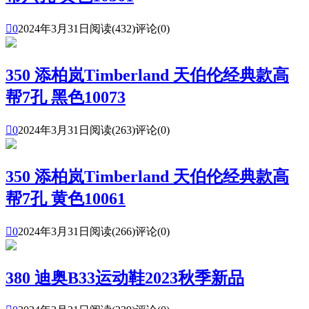

0
2024年3月31日
阅读(432)
评论(0)
350 添柏岚Timberland 天伯伦经典款高
帮7孔 黑色10073

0
2024年3月31日
阅读(263)
评论(0)
350 添柏岚Timberland 天伯伦经典款高
帮7孔 黄色10061

0
2024年3月31日
阅读(266)
评论(0)
380 迪奥B33运动鞋2023秋季新品