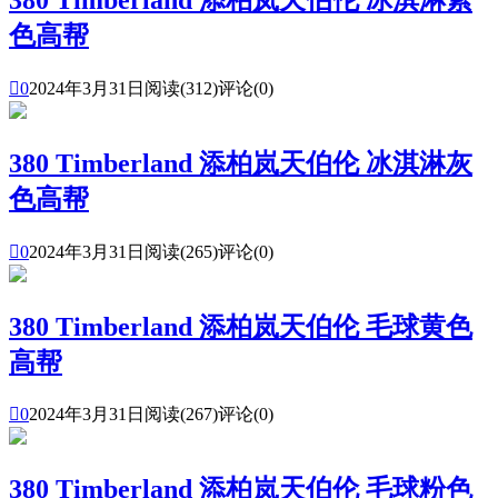
色高帮

0
2024年3月31日
阅读(312)
评论(0)
380 Timberland 添柏岚天伯伦 冰淇淋灰
色高帮

0
2024年3月31日
阅读(265)
评论(0)
380 Timberland 添柏岚天伯伦 毛球黄色
高帮

0
2024年3月31日
阅读(267)
评论(0)
380 Timberland 添柏岚天伯伦 毛球粉色