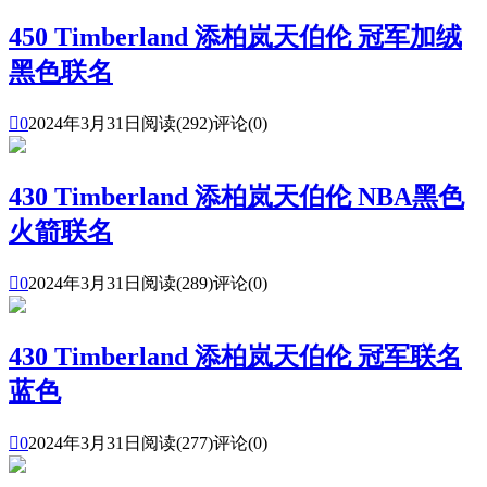
450 Timberland 添柏岚天伯伦 冠军加绒
黑色联名

0
2024年3月31日
阅读(292)
评论(0)
430 Timberland 添柏岚天伯伦 NBA黑色
火箭联名

0
2024年3月31日
阅读(289)
评论(0)
430 Timberland 添柏岚天伯伦 冠军联名
蓝色

0
2024年3月31日
阅读(277)
评论(0)