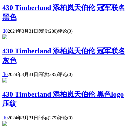
430 Timberland 添柏岚天伯伦 冠军联名
黑色

0
2024年3月31日
阅读(280)
评论(0)
430 Timberland 添柏岚天伯伦 冠军联名
灰色

0
2024年3月31日
阅读(285)
评论(0)
430 Timberland 添柏岚天伯伦 黑色logo
压纹

0
2024年3月31日
阅读(279)
评论(0)