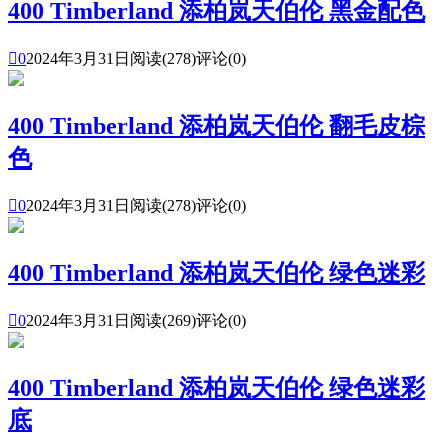
400 Timberland 添柏岚天伯伦 黑金配色

0
2024年3月31日
阅读(278)
评论(0)
400 Timberland 添柏岚天伯伦 翻毛皮棕
色

0
2024年3月31日
阅读(278)
评论(0)
400 Timberland 添柏岚天伯伦 绿色迷彩

0
2024年3月31日
阅读(269)
评论(0)
400 Timberland 添柏岚天伯伦 绿色迷彩
底