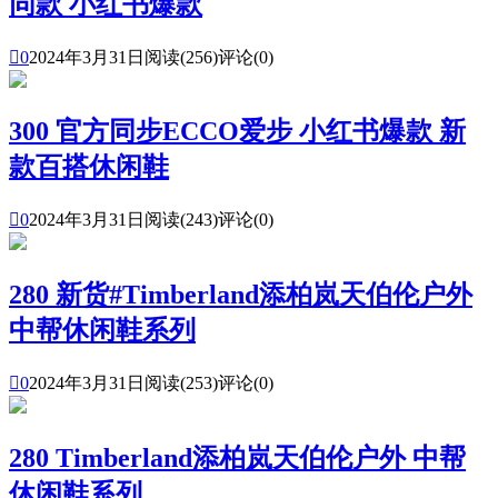
同款 小红书爆款

0
2024年3月31日
阅读(256)
评论(0)
300 官方同步ECCO爱步 小红书爆款 新
款百搭休闲鞋

0
2024年3月31日
阅读(243)
评论(0)
280 新货#Timberland添柏岚天伯伦户外
中帮休闲鞋系列

0
2024年3月31日
阅读(253)
评论(0)
280 Timberland添柏岚天伯伦户外 中帮
休闲鞋系列