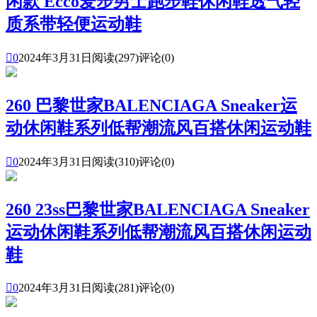
闲款 Ecco爱步男士跑步鞋休闲鞋透气轻
质系带轻便运动鞋

0
2024年3月31日
阅读(297)
评论(0)
260 巴黎世家BALENCIAGA Sneaker运
动休闲鞋系列低帮潮流风百搭休闲运动鞋

0
2024年3月31日
阅读(310)
评论(0)
260 23ss巴黎世家BALENCIAGA Sneaker
运动休闲鞋系列低帮潮流风百搭休闲运动
鞋

0
2024年3月31日
阅读(281)
评论(0)