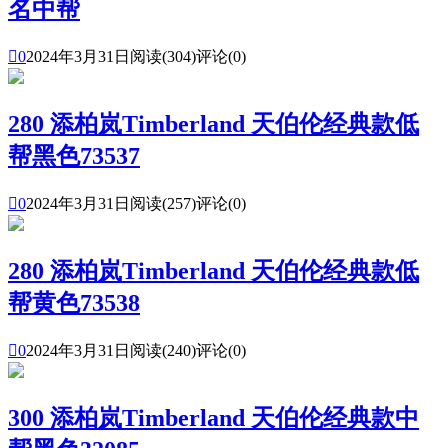
名中帮

0
2024年3月31日
阅读(304)
评论(0)
280 添柏岚Timberland 天伯伦经典款低
帮黑色73537

0
2024年3月31日
阅读(257)
评论(0)
280 添柏岚Timberland 天伯伦经典款低
帮黄色73538

0
2024年3月31日
阅读(240)
评论(0)
300 添柏岚Timberland 天伯伦经典款中