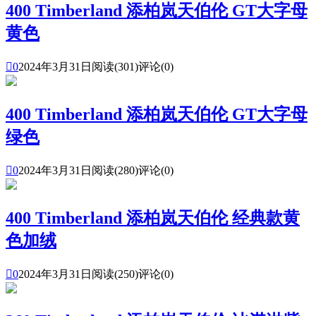
400 Timberland 添柏岚天伯伦 GT大字母
黄色

0
2024年3月31日
阅读(301)
评论(0)
400 Timberland 添柏岚天伯伦 GT大字母
绿色

0
2024年3月31日
阅读(280)
评论(0)
400 Timberland 添柏岚天伯伦 经典款黄
色加绒

0
2024年3月31日
阅读(250)
评论(0)