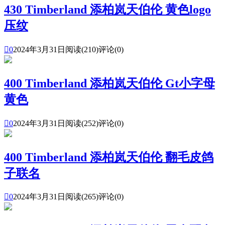
430 Timberland 添柏岚天伯伦 黄色logo
压纹

0
2024年3月31日
阅读(210)
评论(0)
400 Timberland 添柏岚天伯伦 Gt小字母
黄色

0
2024年3月31日
阅读(252)
评论(0)
400 Timberland 添柏岚天伯伦 翻毛皮鸽
子联名

0
2024年3月31日
阅读(265)
评论(0)