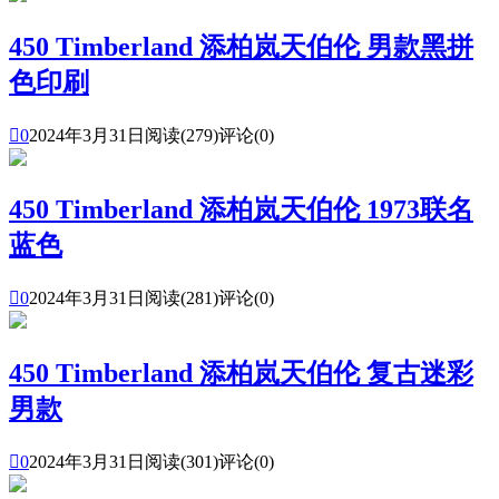
450 Timberland 添柏岚天伯伦 男款黑拼
色印刷

0
2024年3月31日
阅读(279)
评论(0)
450 Timberland 添柏岚天伯伦 1973联名
蓝色

0
2024年3月31日
阅读(281)
评论(0)
450 Timberland 添柏岚天伯伦 复古迷彩
男款

0
2024年3月31日
阅读(301)
评论(0)