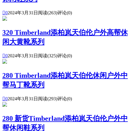

0
2024年3月31日
阅读(263)
评论(0)
320 Timberland添柏岚天伯伦户外高帮休
闲大黄靴系列

0
2024年3月31日
阅读(325)
评论(0)
280 Timberland添柏岚天伯伦休闲户外中
帮马丁靴系列

0
2024年3月31日
阅读(293)
评论(0)
280 新货Timberland添柏岚天伯伦户外中
帮休闲鞋系列