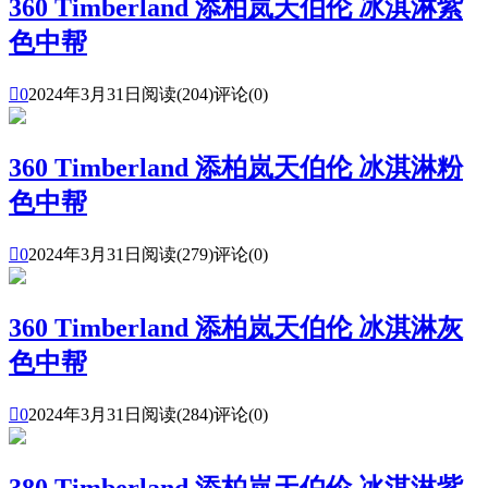
360 Timberland 添柏岚天伯伦 冰淇淋紫
色中帮

0
2024年3月31日
阅读(204)
评论(0)
360 Timberland 添柏岚天伯伦 冰淇淋粉
色中帮

0
2024年3月31日
阅读(279)
评论(0)
360 Timberland 添柏岚天伯伦 冰淇淋灰
色中帮

0
2024年3月31日
阅读(284)
评论(0)
380 Timberland 添柏岚天伯伦 冰淇淋紫