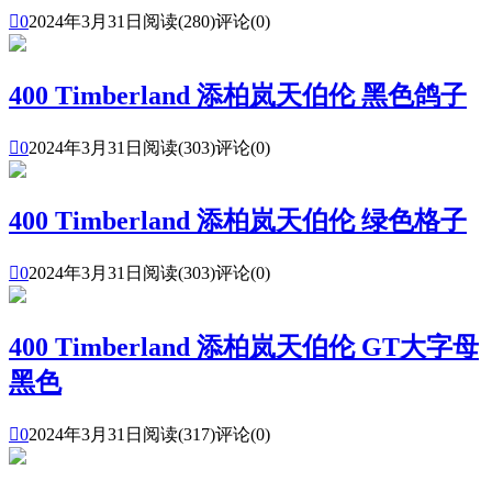

0
2024年3月31日
阅读(280)
评论(0)
400 Timberland 添柏岚天伯伦 黑色鸽子

0
2024年3月31日
阅读(303)
评论(0)
400 Timberland 添柏岚天伯伦 绿色格子

0
2024年3月31日
阅读(303)
评论(0)
400 Timberland 添柏岚天伯伦 GT大字母
黑色

0
2024年3月31日
阅读(317)
评论(0)