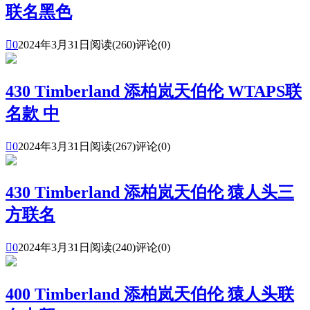
联名黑色

0
2024年3月31日
阅读(260)
评论(0)
430 Timberland 添柏岚天伯伦 WTAPS联
名款 中

0
2024年3月31日
阅读(267)
评论(0)
430 Timberland 添柏岚天伯伦 猿人头三
方联名

0
2024年3月31日
阅读(240)
评论(0)
400 Timberland 添柏岚天伯伦 猿人头联