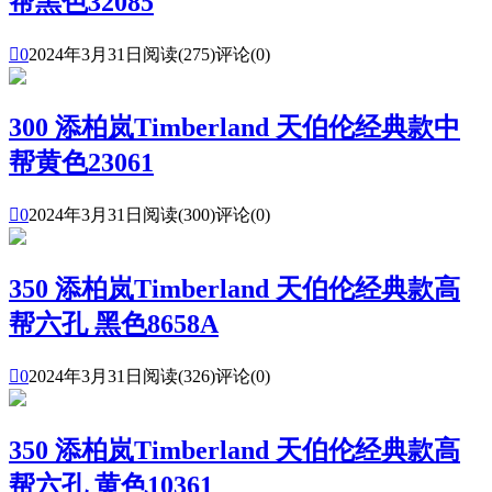
帮黑色32085

0
2024年3月31日
阅读(275)
评论(0)
300 添柏岚Timberland 天伯伦经典款中
帮黄色23061

0
2024年3月31日
阅读(300)
评论(0)
350 添柏岚Timberland 天伯伦经典款高
帮六孔 黑色8658A

0
2024年3月31日
阅读(326)
评论(0)
350 添柏岚Timberland 天伯伦经典款高
帮六孔 黄色10361